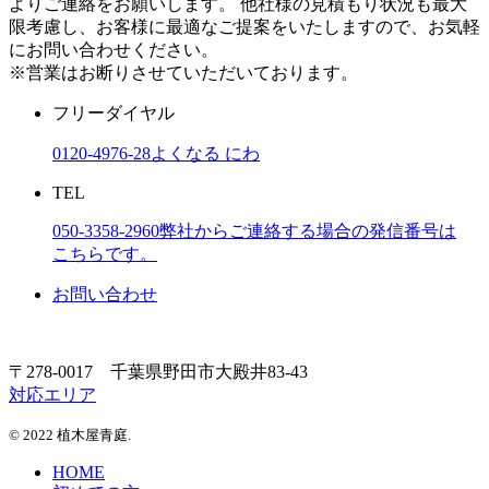
よりご連絡をお願いします。 他社様の見積もり状況も最大
限考慮し、お客様に最適なご提案をいたしますので、お気軽
にお問い合わせください。
※営業はお断りさせていただいております。
フリーダイヤル
0120-4976-28
よくなる にわ
TEL
050-3358-2960
弊社からご連絡する場合の発信番号は
こちらです。
お問い合わせ
〒278-0017 千葉県野田市大殿井83-43
対応エリア
© 2022 植木屋青庭.
HOME