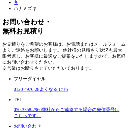
冬
ハナミズキ
お問い合わせ・
無料お見積り
お見積りをご希望のお客様は、お電話またはメールフォーム
よりご連絡をお願いします。 他社様の見積もり状況も最大
限考慮し、お客様に最適なご提案をいたしますので、お気軽
にお問い合わせください。
※営業はお断りさせていただいております。
フリーダイヤル
0120-4976-28
よくなる にわ
TEL
050-3358-2960
弊社からご連絡する場合の発信番号は
こちらです。
お問い合わせ