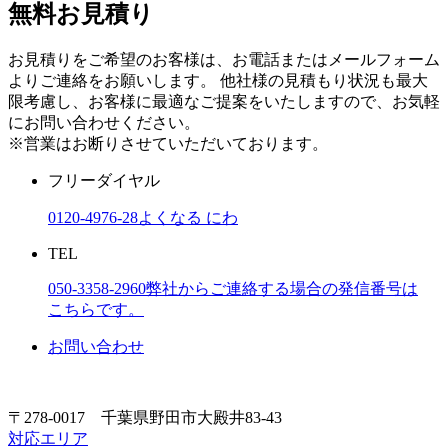
無料お見積り
お見積りをご希望のお客様は、お電話またはメールフォーム
よりご連絡をお願いします。 他社様の見積もり状況も最大
限考慮し、お客様に最適なご提案をいたしますので、お気軽
にお問い合わせください。
※営業はお断りさせていただいております。
フリーダイヤル
0120-4976-28
よくなる にわ
TEL
050-3358-2960
弊社からご連絡する場合の発信番号は
こちらです。
お問い合わせ
〒278-0017 千葉県野田市大殿井83-43
対応エリア