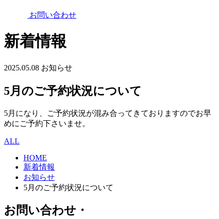
お問い合わせ
新着情報
2025.05.08
お知らせ
5月のご予約状況について
5月になり、ご予約状況が混み合ってきておりますのでお早
めにご予約下さいませ。
ALL
HOME
新着情報
お知らせ
5月のご予約状況について
お問い合わせ・