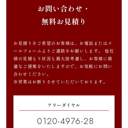
お問い合わせ・
無料お見積り
お見積りをご希望のお客様は、お電話またはメ
ールフォームよりご連絡をお願いします。 他社
様の見積もり状況も最大限考慮し、お客様に最
適なご提案をいたしますので、お気軽にお問い
合わせください。
※営業はお断りさせていただいております。
フリーダイヤル
0120-4976-28