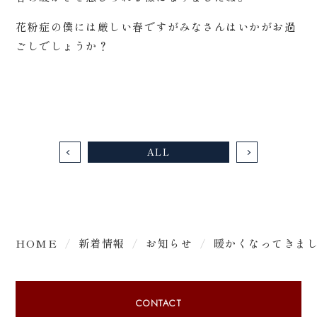
花粉症の僕には厳しい春ですがみなさんはいかがお過
ごしでしょうか？
ALL
HOME
新着情報
お知らせ
暖かくなってきま