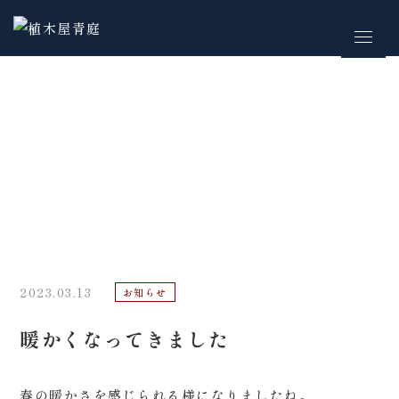
新着情報
2023.03.13
お知らせ
暖かくなってきました
春の暖かさを感じられる様になりましたね。